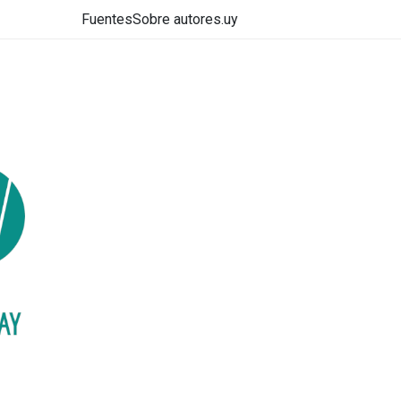
Fuentes
Sobre autores.uy