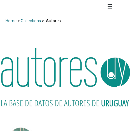
Home
>
Collections
>
Autores