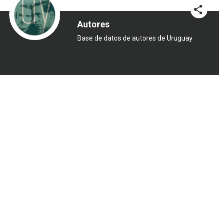
Autores
Base de datos de autores de Uruguay