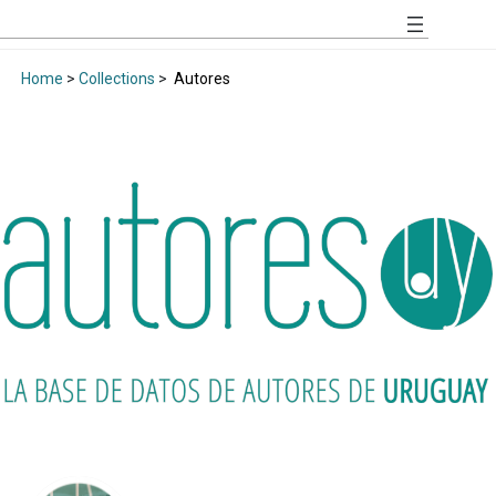
Home
>
Collections
>
Autores