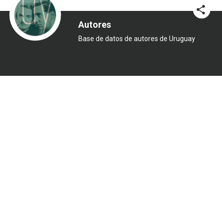
Autores
Base de datos de autores de Uruguay