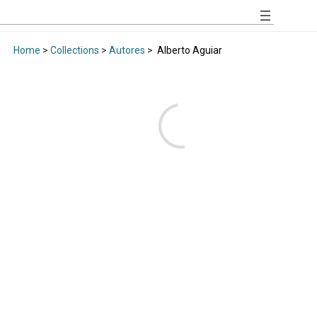
Home
>
Collections
>
Autores
>
Alberto Aguiar