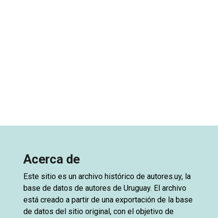
Acerca de
Este sitio es un archivo histórico de
autores.uy
, la
base de datos de autores de Uruguay. El archivo
está creado a partir de una exportación de la base
de datos del sitio original, con el objetivo de