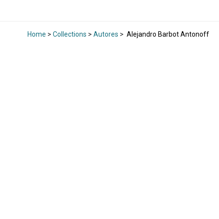
Home
>
Collections
>
Autores
>
Alejandro Barbot Antonoff