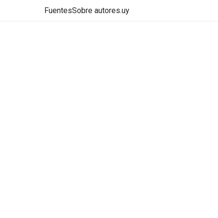
Fuentes
Sobre autores.uy