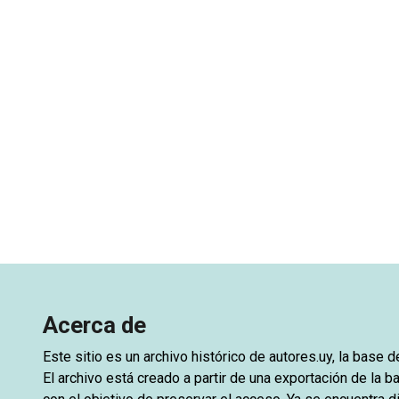
Acerca de
Este sitio es un archivo histórico de
autores.uy
, la base 
El archivo está creado a partir de una exportación de la ba