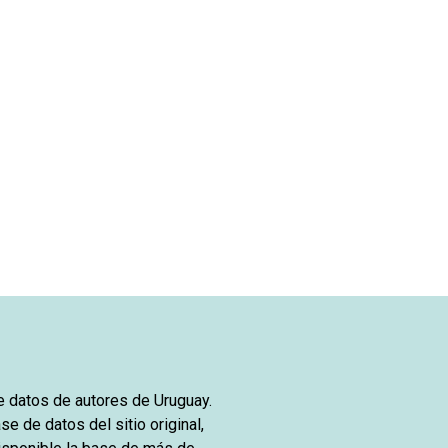
de datos de autores de Uruguay.
se de datos del sitio original,