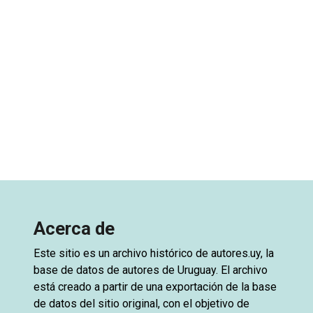
Acerca de
Este sitio es un archivo histórico de
autores.uy
, la
base de datos de autores de Uruguay. El archivo
está creado a partir de una exportación de la base
de datos del sitio original, con el objetivo de