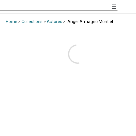
Home
>
Collections
>
Autores
>
Angel Armagno Montiel