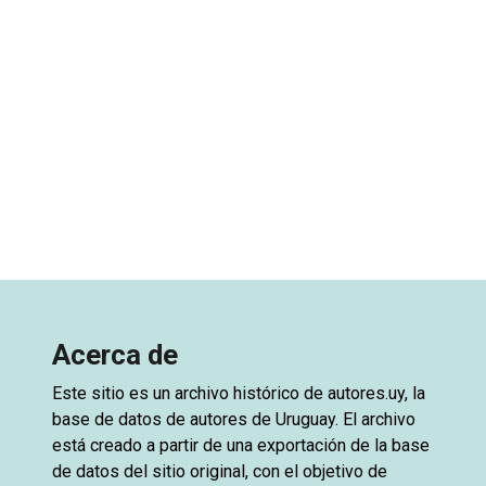
Acerca de
Este sitio es un archivo histórico de
autores.uy
, la
base de datos de autores de Uruguay. El archivo
está creado a partir de una exportación de la base
de datos del sitio original, con el objetivo de