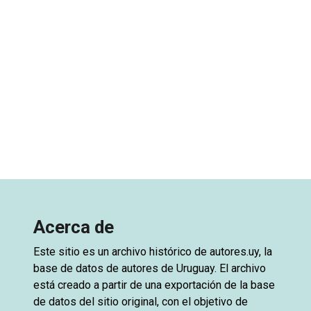
Acerca de
Este sitio es un archivo histórico de
autores.uy
, la
base de datos de autores de Uruguay. El archivo
está creado a partir de una exportación de la base
de datos del sitio original, con el objetivo de