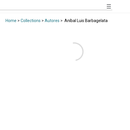
Home
>
Collections
>
Autores
>
Aníbal Luis Barbagelata