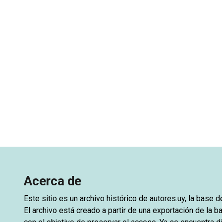
Acerca de
Este sitio es un archivo histórico de
autores.uy
, la base 
El archivo está creado a partir de una exportación de la ba