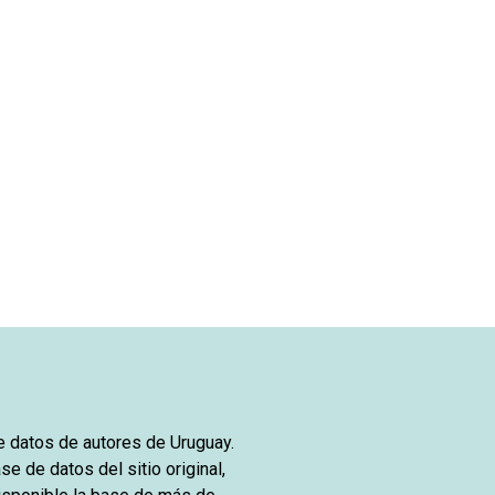
de datos de autores de Uruguay.
se de datos del sitio original,