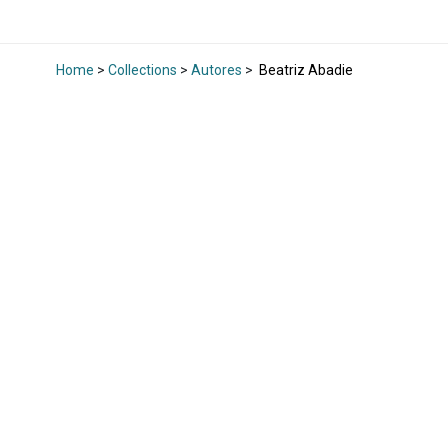
Home
>
Collections
>
Autores
>
Beatriz Abadie