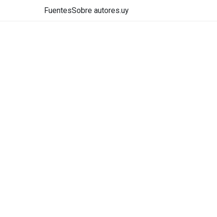
Fuentes
Sobre autores.uy