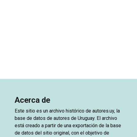
Acerca de
Este sitio es un archivo histórico de
autores.uy
, la
base de datos de autores de Uruguay. El archivo
está creado a partir de una exportación de la base
de datos del sitio original, con el objetivo de