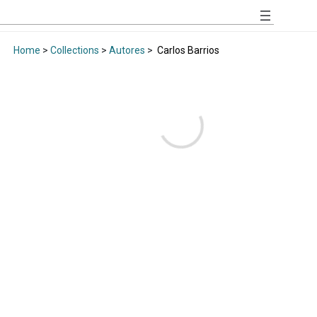
Home
>
Collections
>
Autores
>
Carlos Barrios