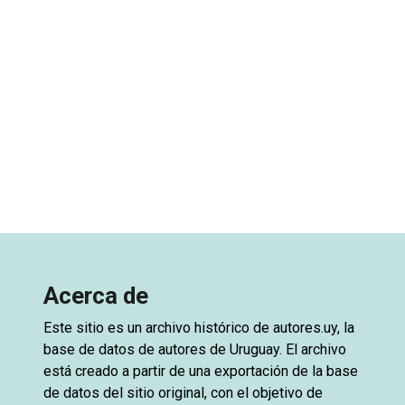
Acerca de
Este sitio es un archivo histórico de
autores.uy
, la
base de datos de autores de Uruguay. El archivo
está creado a partir de una exportación de la base
de datos del sitio original, con el objetivo de