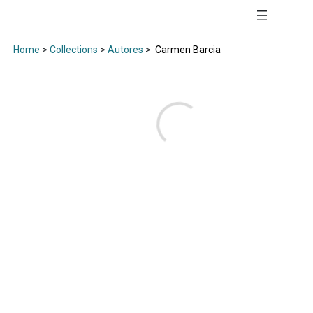
Home
>
Collections
>
Autores
>
Carmen Barcia