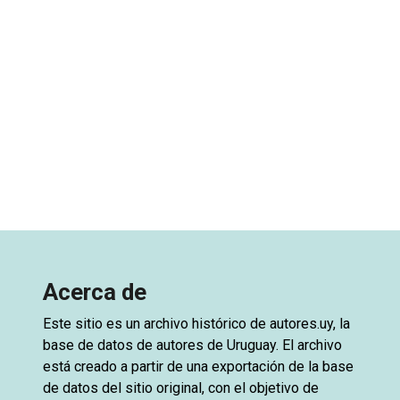
Acerca de
Este sitio es un archivo histórico de
autores.uy
, la
base de datos de autores de Uruguay. El archivo
está creado a partir de una exportación de la base
de datos del sitio original, con el objetivo de