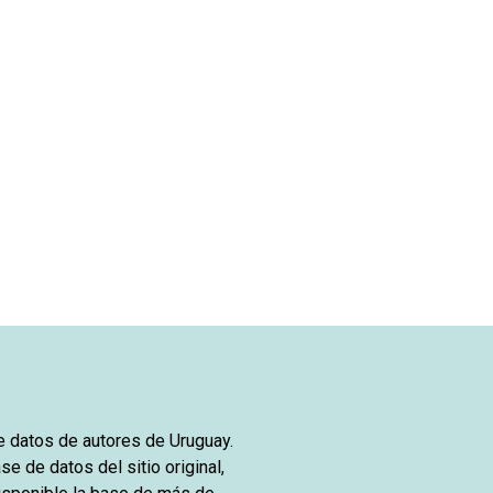
de datos de autores de Uruguay.
se de datos del sitio original,