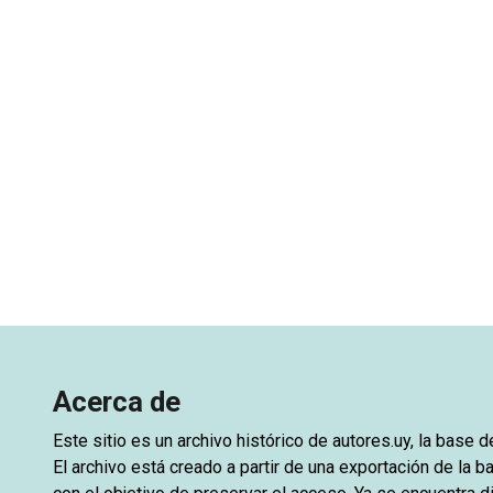
Acerca de
Este sitio es un archivo histórico de
autores.uy
, la base 
El archivo está creado a partir de una exportación de la ba