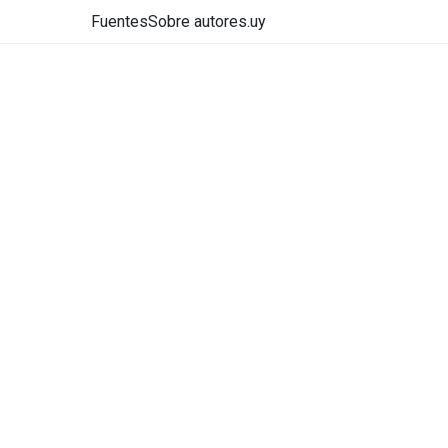
Fuentes
Sobre autores.uy