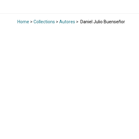
Home
>
Collections
>
Autores
>
Daniel Julio Buenseñor