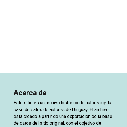
Acerca de
Este sitio es un archivo histórico de
autores.uy
, la
base de datos de autores de Uruguay. El archivo
está creado a partir de una exportación de la base
de datos del sitio original, con el objetivo de