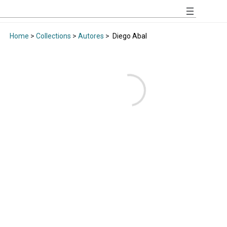
Home
>
Collections
>
Autores
>
Diego Abal