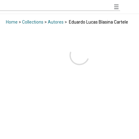
Home
>
Collections
>
Autores
>
Eduardo Lucas Blasina Cartele