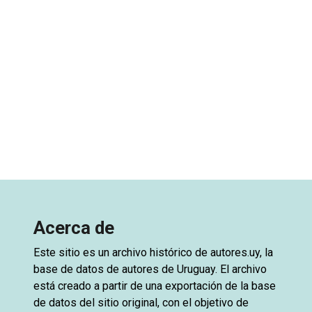
Acerca de
Este sitio es un archivo histórico de
autores.uy
, la
base de datos de autores de Uruguay. El archivo
está creado a partir de una exportación de la base
de datos del sitio original, con el objetivo de