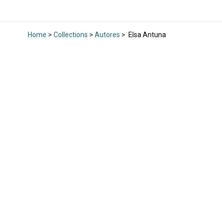
Home
>
Collections
>
Autores
>
Elsa Antuna