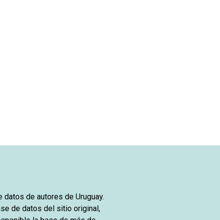
de datos de autores de Uruguay.
se de datos del sitio original,