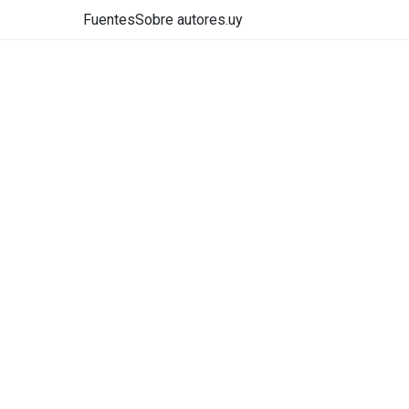
Fuentes
Sobre autores.uy