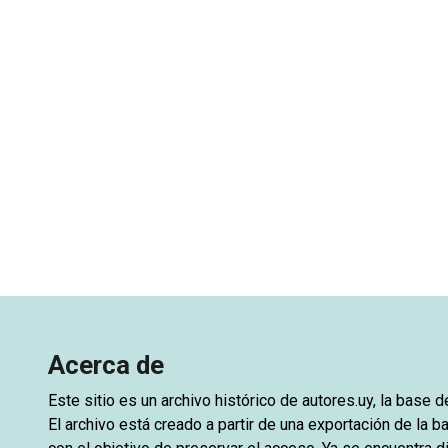
Acerca de
Este sitio es un archivo histórico de
autores.uy
, la base 
El archivo está creado a partir de una exportación de la ba