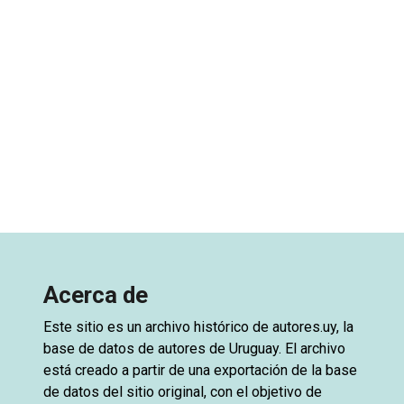
Acerca de
Este sitio es un archivo histórico de
autores.uy
, la
base de datos de autores de Uruguay. El archivo
está creado a partir de una exportación de la base
de datos del sitio original, con el objetivo de