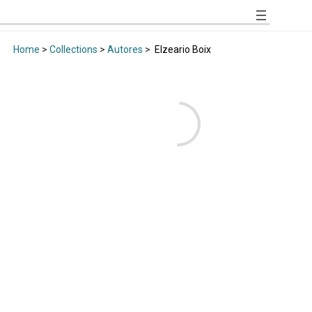
Home
>
Collections
>
Autores
>
Elzeario Boix