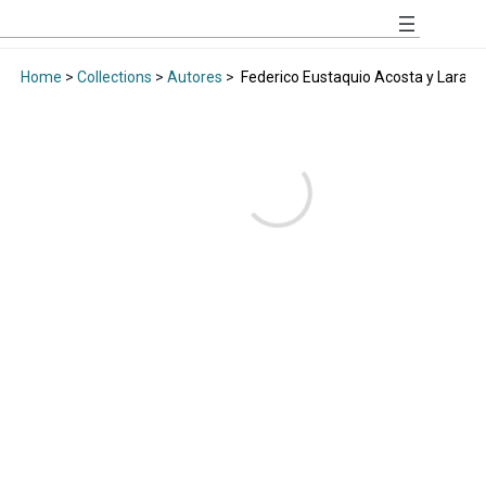
Home
>
Collections
>
Autores
>
Federico Eustaquio Acosta y Lara