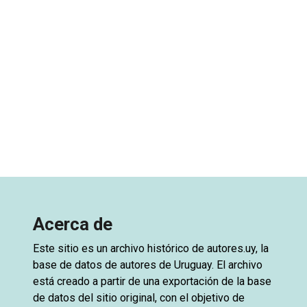
Acerca de
Este sitio es un archivo histórico de
autores.uy
, la
base de datos de autores de Uruguay. El archivo
está creado a partir de una exportación de la base
de datos del sitio original, con el objetivo de