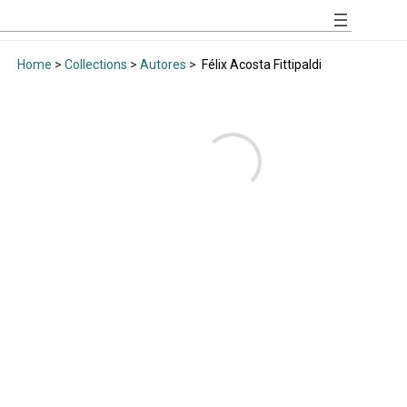
Home
>
Collections
>
Autores
>
Félix Acosta Fittipaldi