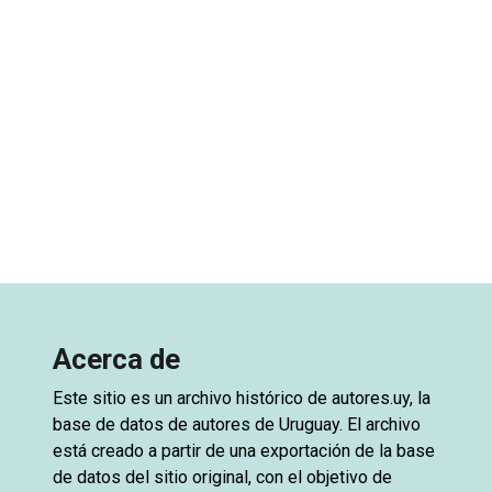
Acerca de
Este sitio es un archivo histórico de
autores.uy
, la
base de datos de autores de Uruguay. El archivo
está creado a partir de una exportación de la base
de datos del sitio original, con el objetivo de