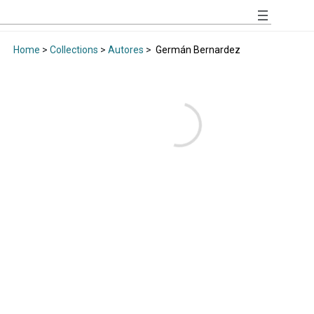
Home
>
Collections
>
Autores
>
Germán Bernardez