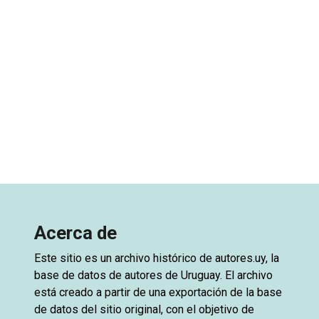
Acerca de
Este sitio es un archivo histórico de
autores.uy
, la
base de datos de autores de Uruguay. El archivo
está creado a partir de una exportación de la base
de datos del sitio original, con el objetivo de