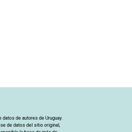
de datos de autores de Uruguay.
se de datos del sitio original,