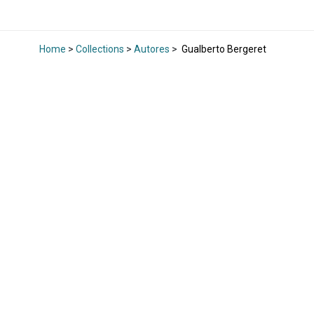
Home
>
Collections
>
Autores
>
Gualberto Bergeret