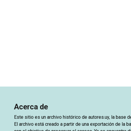
Acerca de
Este sitio es un archivo histórico de
autores.uy
, la base 
El archivo está creado a partir de una exportación de la ba