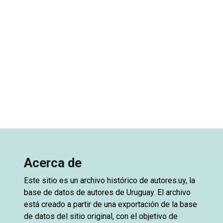
Acerca de
Este sitio es un archivo histórico de
autores.uy
, la
base de datos de autores de Uruguay. El archivo
está creado a partir de una exportación de la base
de datos del sitio original, con el objetivo de