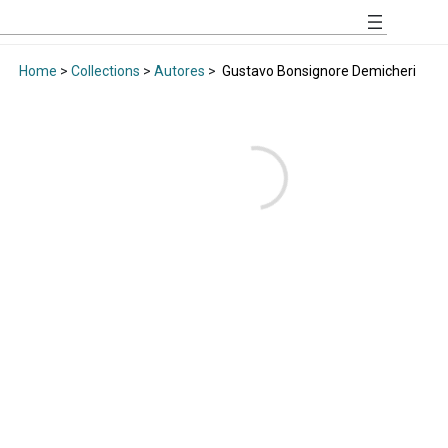
Home
>
Collections
>
Autores
>
Gustavo Bonsignore Demicheri