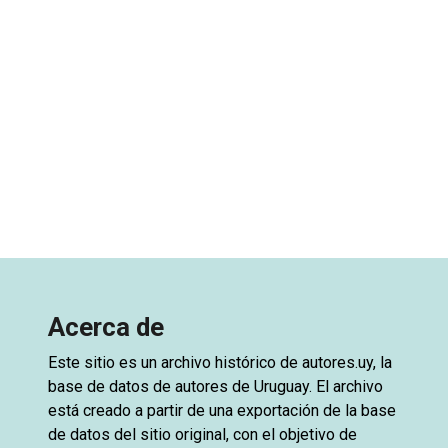
Acerca de
Este sitio es un archivo histórico de
autores.uy
, la
base de datos de autores de Uruguay. El archivo
está creado a partir de una exportación de la base
de datos del sitio original, con el objetivo de