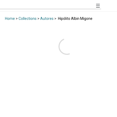
Home
>
Collections
>
Autores
>
Hipólito Albin Migone