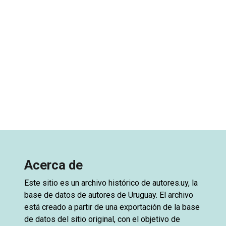
Acerca de
Este sitio es un archivo histórico de
autores.uy
, la
base de datos de autores de Uruguay. El archivo
está creado a partir de una exportación de la base
de datos del sitio original, con el objetivo de