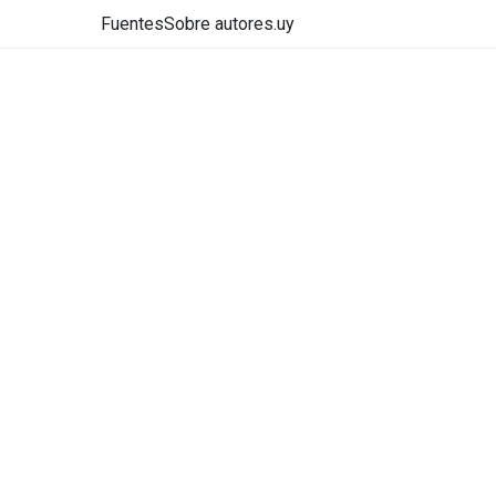
Fuentes
Sobre autores.uy