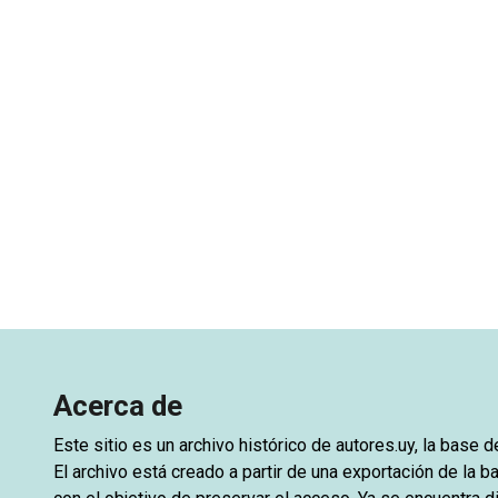
Acerca de
Este sitio es un archivo histórico de
autores.uy
, la base 
El archivo está creado a partir de una exportación de la ba