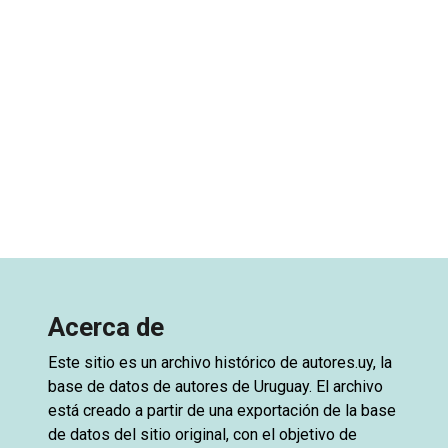
Acerca de
Este sitio es un archivo histórico de
autores.uy
, la
base de datos de autores de Uruguay. El archivo
está creado a partir de una exportación de la base
de datos del sitio original, con el objetivo de