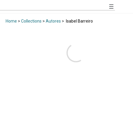
Home
>
Collections
>
Autores
>
Isabel Barreiro