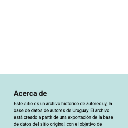
Acerca de
Este sitio es un archivo histórico de
autores.uy
, la
base de datos de autores de Uruguay. El archivo
está creado a partir de una exportación de la base
de datos del sitio original, con el objetivo de