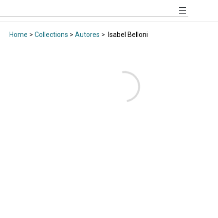
Home
>
Collections
>
Autores
>
Isabel Belloni