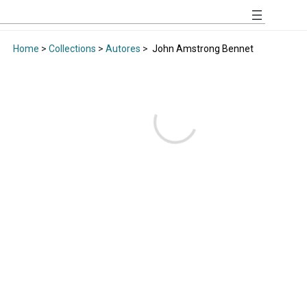
Home
>
Collections
>
Autores
>
John Amstrong Bennet