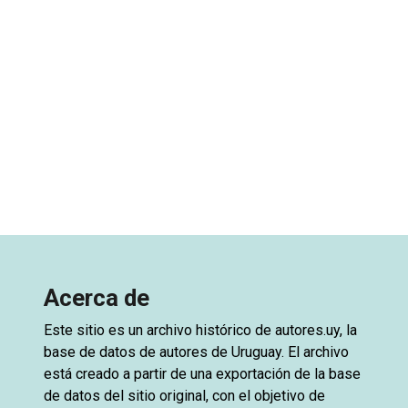
Acerca de
Este sitio es un archivo histórico de
autores.uy
, la
base de datos de autores de Uruguay. El archivo
está creado a partir de una exportación de la base
de datos del sitio original, con el objetivo de