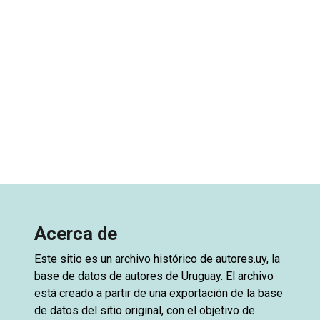
Acerca de
Este sitio es un archivo histórico de
autores.uy
, la
base de datos de autores de Uruguay. El archivo
está creado a partir de una exportación de la base
de datos del sitio original, con el objetivo de