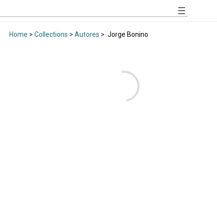
Home
>
Collections
>
Autores
>
Jorge Bonino