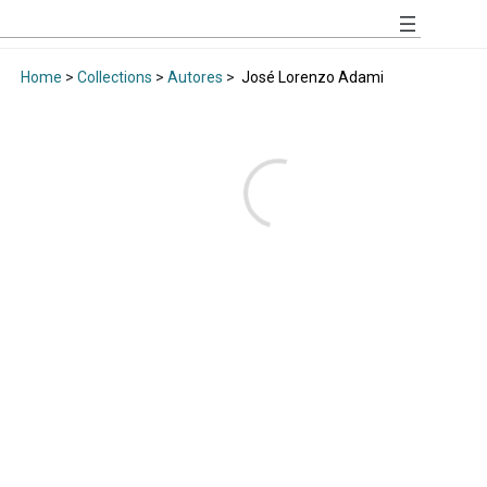
Home
>
Collections
>
Autores
>
José Lorenzo Adami