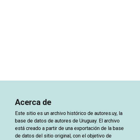
Acerca de
Este sitio es un archivo histórico de
autores.uy
, la
base de datos de autores de Uruguay. El archivo
está creado a partir de una exportación de la base
de datos del sitio original, con el objetivo de