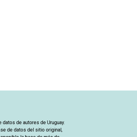
de datos de autores de Uruguay.
se de datos del sitio original,