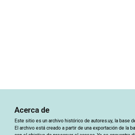
Acerca de
Este sitio es un archivo histórico de
autores.uy
, la base 
El archivo está creado a partir de una exportación de la ba