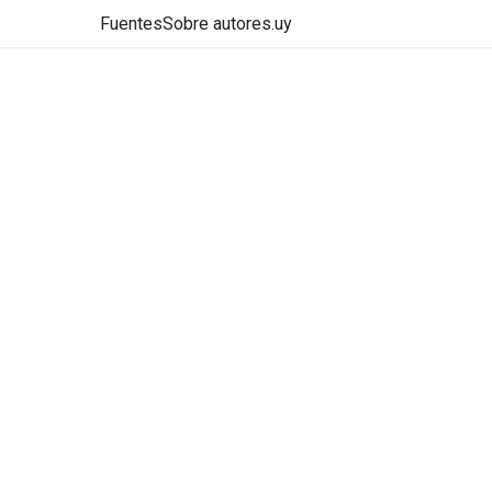
Fuentes
Sobre autores.uy