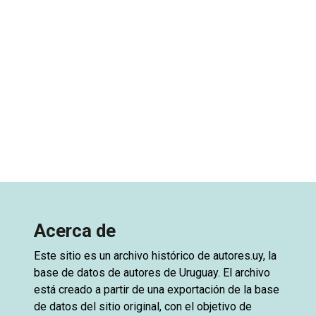
Acerca de
Este sitio es un archivo histórico de
autores.uy
, la
base de datos de autores de Uruguay. El archivo
está creado a partir de una exportación de la base
de datos del sitio original, con el objetivo de