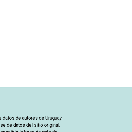
de datos de autores de Uruguay.
se de datos del sitio original,