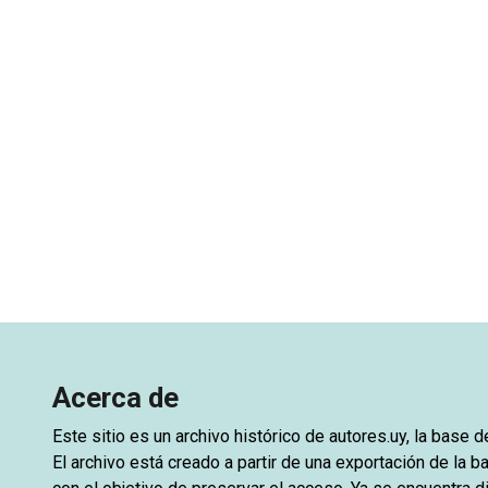
Acerca de
Este sitio es un archivo histórico de
autores.uy
, la base 
El archivo está creado a partir de una exportación de la ba