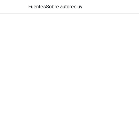
Fuentes
Sobre autores.uy