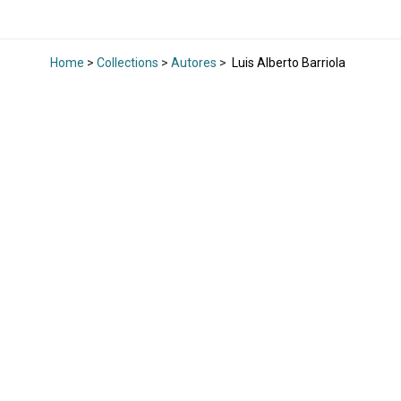
Home
>
Collections
>
Autores
>
Luis Alberto Barriola