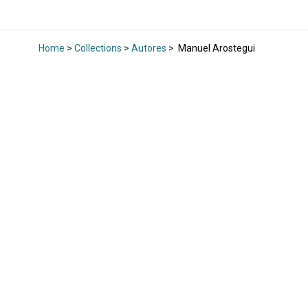
Home
>
Collections
>
Autores
>
Manuel Arostegui