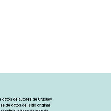
de datos de autores de Uruguay.
se de datos del sitio original,