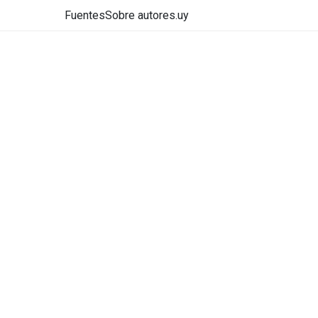
Fuentes
Sobre autores.uy