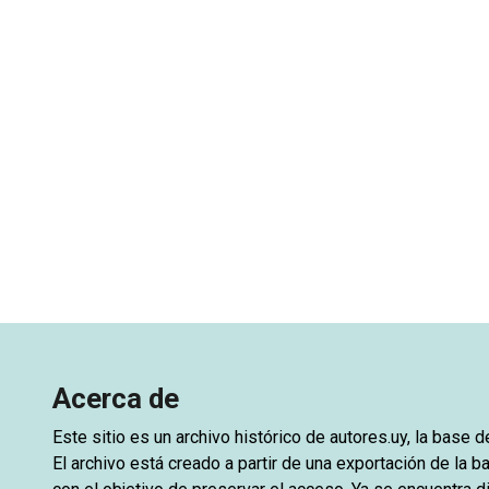
Acerca de
Este sitio es un archivo histórico de
autores.uy
, la base 
El archivo está creado a partir de una exportación de la ba