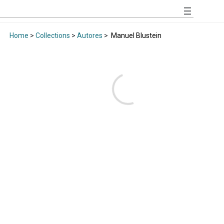
Home
>
Collections
>
Autores
>
Manuel Blustein