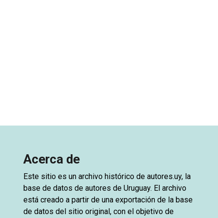
Acerca de
Este sitio es un archivo histórico de
autores.uy
, la
base de datos de autores de Uruguay. El archivo
está creado a partir de una exportación de la base
de datos del sitio original, con el objetivo de