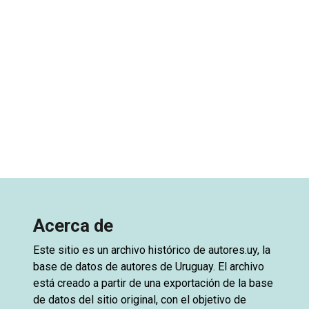
Acerca de
Este sitio es un archivo histórico de
autores.uy
, la
base de datos de autores de Uruguay. El archivo
está creado a partir de una exportación de la base
de datos del sitio original, con el objetivo de