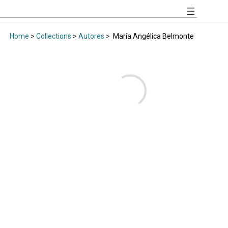
Home
>
Collections
>
Autores
>
María Angélica Belmonte