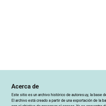
Acerca de
Este sitio es un archivo histórico de
autores.uy
, la base 
El archivo está creado a partir de una exportación de la ba