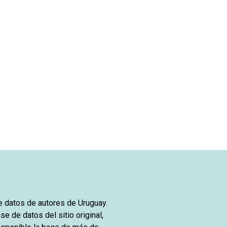
de datos de autores de Uruguay.
se de datos del sitio original,