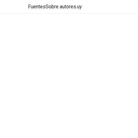
Fuentes
Sobre autores.uy