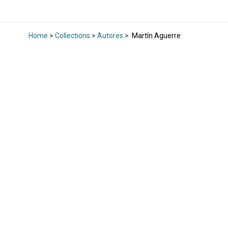
Home
>
Collections
>
Autores
>
Martín Aguerre