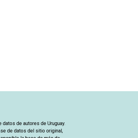
de datos de autores de Uruguay.
se de datos del sitio original,