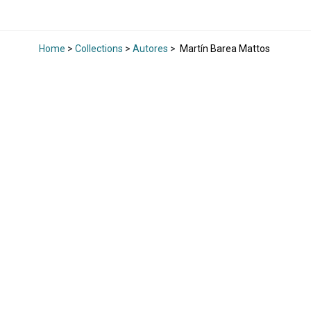
Home
>
Collections
>
Autores
>
Martín Barea Mattos