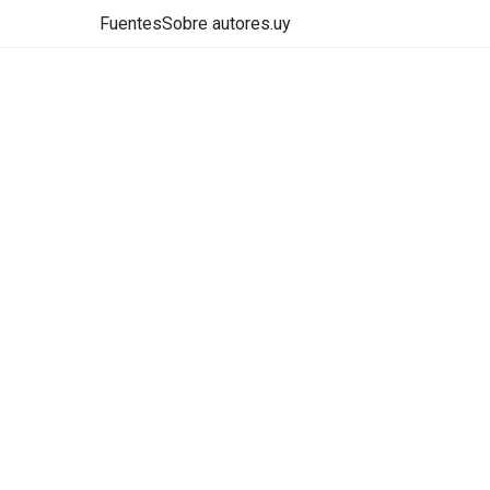
Fuentes
Sobre autores.uy