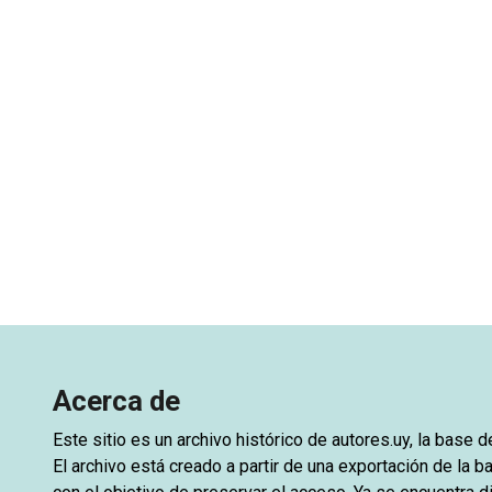
Acerca de
Este sitio es un archivo histórico de
autores.uy
, la base 
El archivo está creado a partir de una exportación de la ba