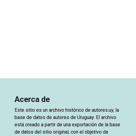
Acerca de
Este sitio es un archivo histórico de
autores.uy
, la
base de datos de autores de Uruguay. El archivo
está creado a partir de una exportación de la base
de datos del sitio original, con el objetivo de