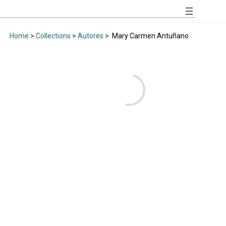
Home
>
Collections
>
Autores
>
Mary Carmen Antuñano