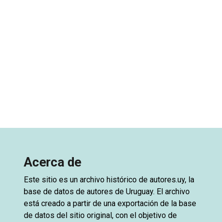
Acerca de
Este sitio es un archivo histórico de
autores.uy
, la
base de datos de autores de Uruguay. El archivo
está creado a partir de una exportación de la base
de datos del sitio original, con el objetivo de