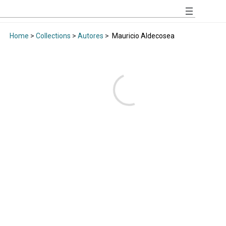
Home
>
Collections
>
Autores
>
Mauricio Aldecosea