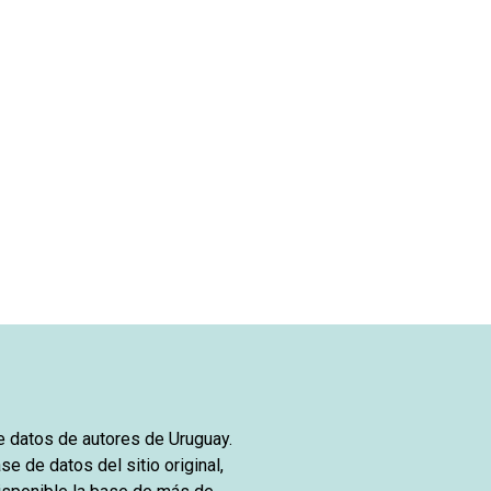
de datos de autores de Uruguay.
se de datos del sitio original,