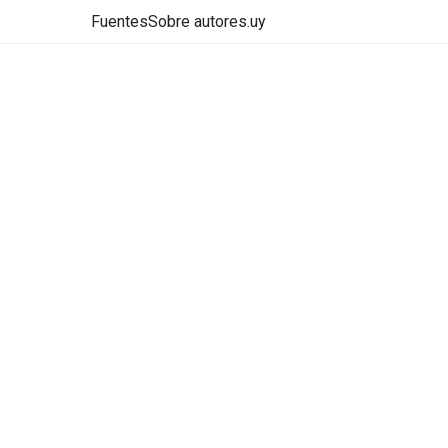
Fuentes
Sobre autores.uy