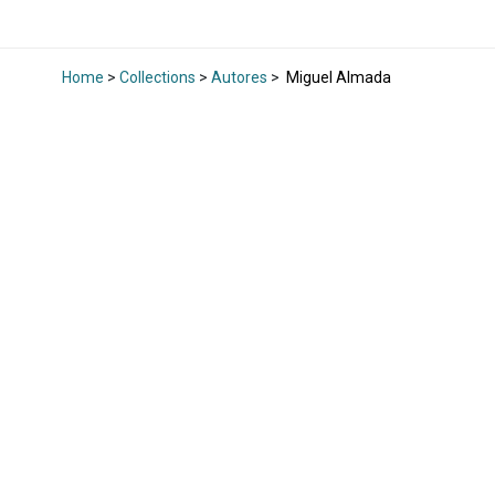
Home
>
Collections
>
Autores
>
Miguel Almada