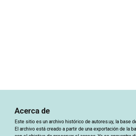
Acerca de
Este sitio es un archivo histórico de
autores.uy
, la base 
El archivo está creado a partir de una exportación de la ba