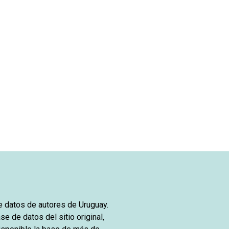
de datos de autores de Uruguay.
se de datos del sitio original,