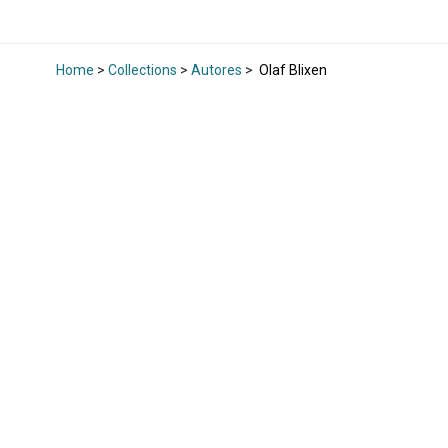
Home
>
Collections
>
Autores
>
Olaf Blixen