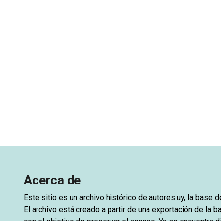
Acerca de
Este sitio es un archivo histórico de
autores.uy
, la base 
El archivo está creado a partir de una exportación de la ba