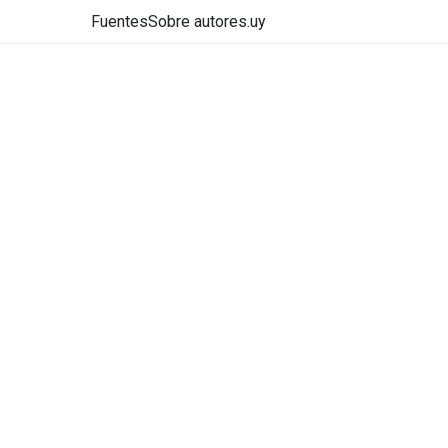
Fuentes
Sobre autores.uy