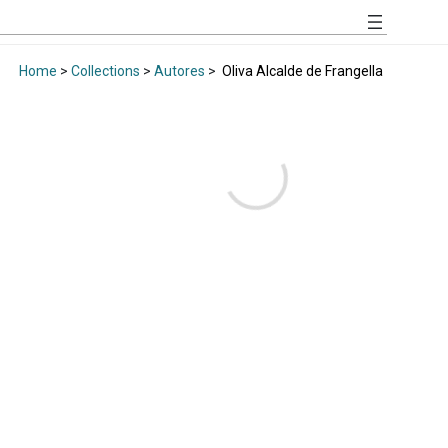
Home
>
Collections
>
Autores
>
Oliva Alcalde de Frangella