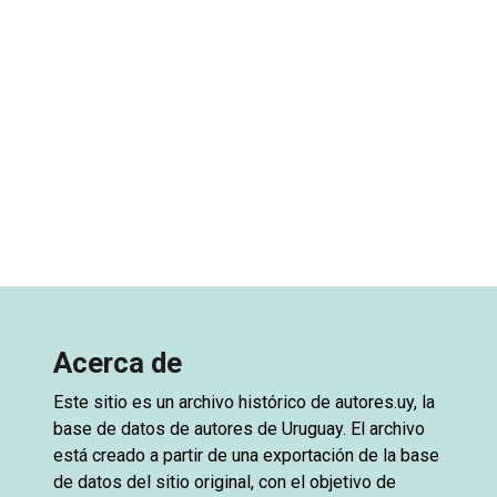
Acerca de
Este sitio es un archivo histórico de
autores.uy
, la
base de datos de autores de Uruguay. El archivo
está creado a partir de una exportación de la base
de datos del sitio original, con el objetivo de