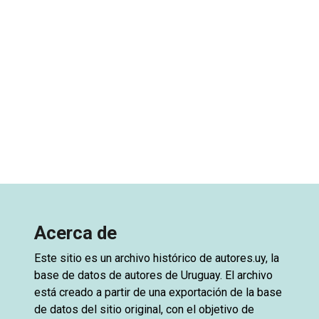
Acerca de
Este sitio es un archivo histórico de
autores.uy
, la
base de datos de autores de Uruguay. El archivo
está creado a partir de una exportación de la base
de datos del sitio original, con el objetivo de