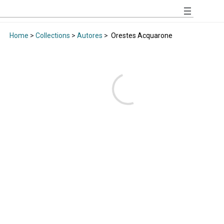
Home
>
Collections
>
Autores
>
Orestes Acquarone