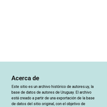
Acerca de
Este sitio es un archivo histórico de
autores.uy
, la
base de datos de autores de Uruguay. El archivo
está creado a partir de una exportación de la base
de datos del sitio original, con el objetivo de