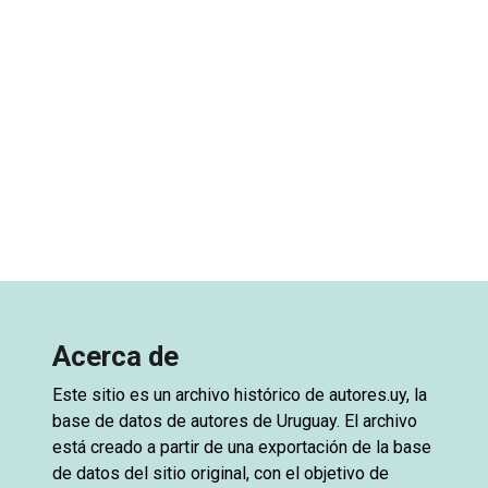
Acerca de
Este sitio es un archivo histórico de
autores.uy
, la
base de datos de autores de Uruguay. El archivo
está creado a partir de una exportación de la base
de datos del sitio original, con el objetivo de