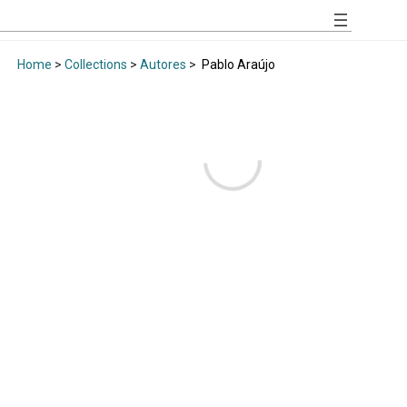
Home
>
Collections
>
Autores
>
Pablo Araújo