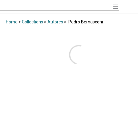
Home
>
Collections
>
Autores
>
Pedro Bernasconi