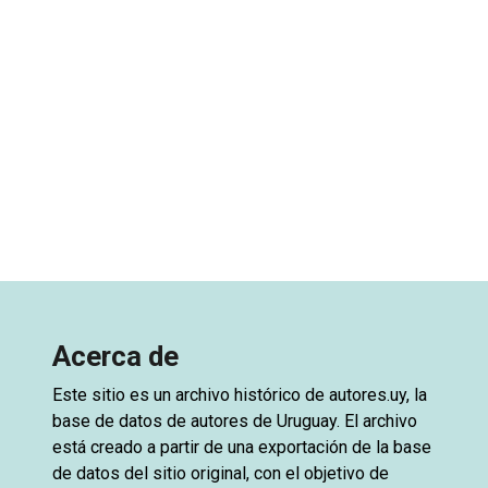
Acerca de
Este sitio es un archivo histórico de
autores.uy
, la
base de datos de autores de Uruguay. El archivo
está creado a partir de una exportación de la base
de datos del sitio original, con el objetivo de