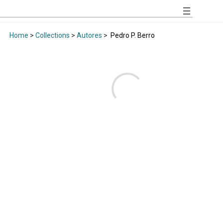
Home
>
Collections
>
Autores
>
Pedro P. Berro