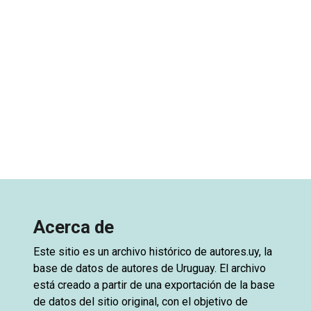
Acerca de
Este sitio es un archivo histórico de
autores.uy
, la
base de datos de autores de Uruguay. El archivo
está creado a partir de una exportación de la base
de datos del sitio original, con el objetivo de