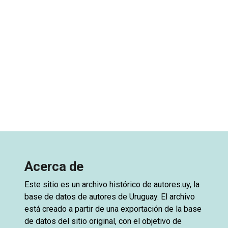
Acerca de
Este sitio es un archivo histórico de
autores.uy
, la
base de datos de autores de Uruguay. El archivo
está creado a partir de una exportación de la base
de datos del sitio original, con el objetivo de