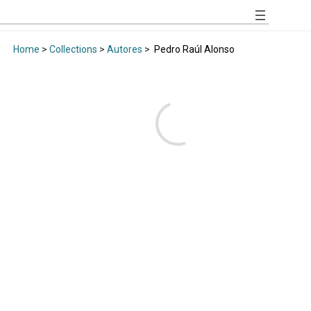
Home
>
Collections
>
Autores
>
Pedro Raúl Alonso