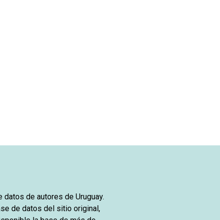
de datos de autores de Uruguay.
se de datos del sitio original,