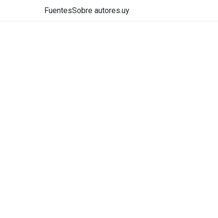
Fuentes
Sobre autores.uy