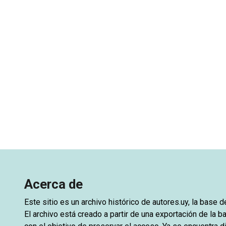
Acerca de
Este sitio es un archivo histórico de
autores.uy
, la base 
El archivo está creado a partir de una exportación de la ba