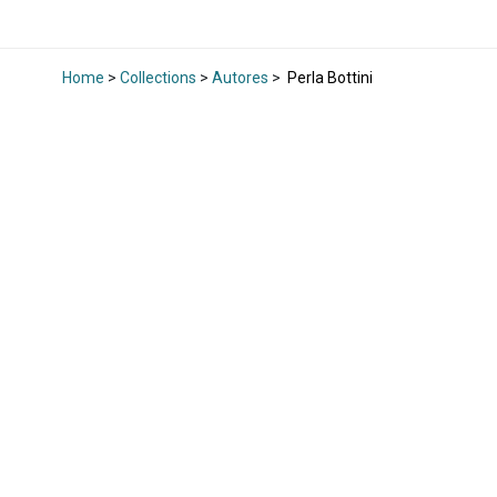
Home
>
Collections
>
Autores
>
Perla Bottini